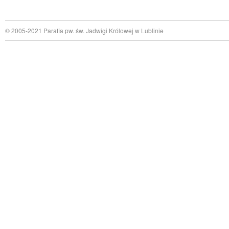
© 2005-2021 Parafia pw. św. Jadwigi Królowej w Lublinie